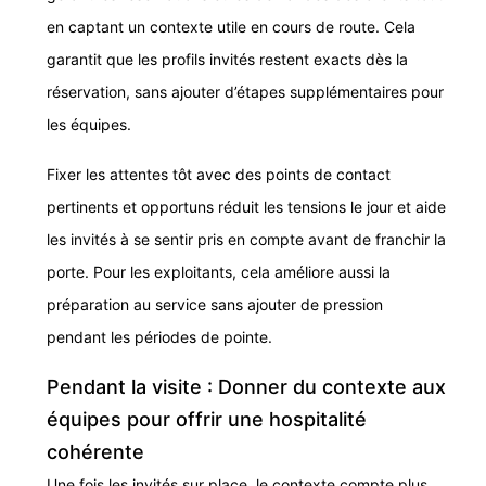
en captant un contexte utile en cours de route. Cela
garantit que les profils invités restent exacts dès la
réservation, sans ajouter d’étapes supplémentaires pour
les équipes.
Fixer les attentes tôt avec des points de contact
pertinents et opportuns réduit les tensions le jour et aide
les invités à se sentir pris en compte avant de franchir la
porte. Pour les exploitants, cela améliore aussi la
préparation au service sans ajouter de pression
pendant les périodes de pointe.
Pendant la visite : Donner du contexte aux
équipes pour offrir une hospitalité
cohérente
Une fois les invités sur place, le contexte compte plus