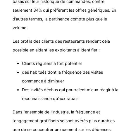
basés sur leur historique de commandes, contre
seulement 34% qui préfèrent les offres génériques. En
d’autres termes, la pertinence compte plus que le
volume.
Les profils des clients des restaurants rendent cela
possible en aidant les exploitants à identifier :
Clients réguliers à fort potentiel
des habitués dont la fréquence des visites
commence à diminuer
Des invités déchus qui pourraient mieux réagir à la
reconnaissance qu’aux rabais
Dans l’ensemble de l’industrie, la fréquence et
l’engagement gratifiants se sont avérés plus durables
que de se concentrer uniquement sur les dépenses.