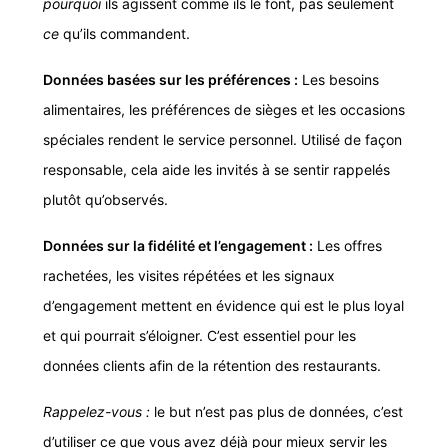
pourquoi
ils agissent comme ils le font, pas seulement
ce
qu’ils commandent.
Données basées sur les préférences :
Les besoins
alimentaires, les préférences de sièges et les occasions
spéciales rendent le service personnel. Utilisé de façon
responsable, cela aide les invités à se sentir rappelés
plutôt qu’observés.
Données sur la fidélité et l’engagement :
Les offres
rachetées, les visites répétées et les signaux
d’engagement mettent en évidence qui est le plus loyal
et qui pourrait s’éloigner. C’est essentiel pour les
données clients afin de la rétention des restaurants.
Rappelez-vous :
le but n’est pas plus de données, c’est
d’utiliser ce que vous avez déjà pour mieux servir les