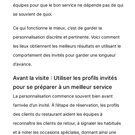
équipes pour que le bon service ne dépende pas de qui
se souvient de quoi.
Ce qui fonctionne le mieux, c’est de garder la
personnalisation discrète et pertinente. Voici comment
les lieux obtiennent les meilleurs résultats en utilisant le
comportement des invités pour garder une longueur
d’avance.
Avant la visite : Utiliser les profils invités
pour se préparer à un meilleur service
La personnalisation commence souvent bien avant
l’arrivée d’un invité. À l’étape de réservation, les profils
des clients du restaurant aident les équipes à
reconnaître les clients de retour, à signaler les habitués
et à noter les occasions spéciales, donnant ainsi une