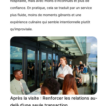
hospitalité, mais avec moins d’inconnues et plus de
confiance. En pratique, cela se traduit par un service
plus fluide, moins de moments gênants et une
expérience culinaire qui semble intentionnelle plutôt
qu’improvisée.
Après la visite : Renforcer les relations au-
delà d’une seule transaction