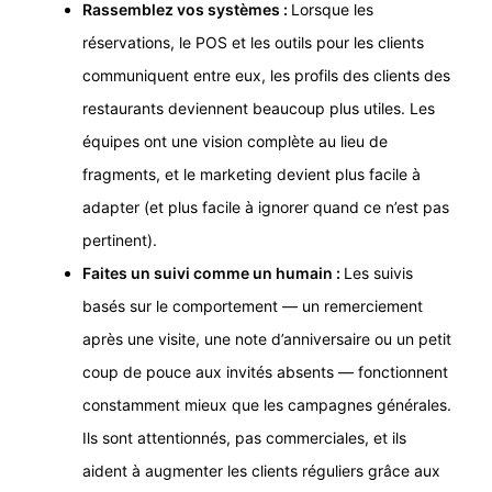
Rassemblez vos systèmes :
Lorsque les
réservations, le POS et les outils pour les clients
communiquent entre eux, les profils des clients des
restaurants deviennent beaucoup plus utiles. Les
équipes ont une vision complète au lieu de
fragments, et le marketing devient plus facile à
adapter (et plus facile à ignorer quand ce n’est pas
pertinent).
Faites un suivi comme un humain :
Les suivis
basés sur le comportement — un remerciement
après une visite, une note d’anniversaire ou un petit
coup de pouce aux invités absents — fonctionnent
constamment mieux que les campagnes générales.
Ils sont attentionnés, pas commerciales, et ils
aident à augmenter les clients réguliers grâce aux