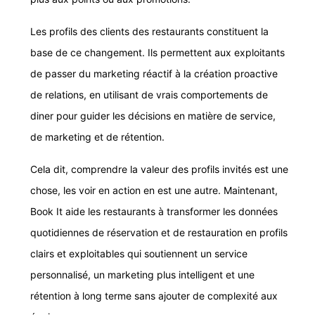
Les profils des clients des restaurants constituent la
base de ce changement. Ils permettent aux exploitants
de passer du marketing réactif à la création proactive
de relations, en utilisant de vrais comportements de
diner pour guider les décisions en matière de service,
de marketing et de rétention.
Cela dit, comprendre la valeur des profils invités est une
chose, les voir en action en est une autre. Maintenant,
Book It aide les restaurants à transformer les données
quotidiennes de réservation et de restauration en profils
clairs et exploitables qui soutiennent un service
personnalisé, un marketing plus intelligent et une
rétention à long terme sans ajouter de complexité aux