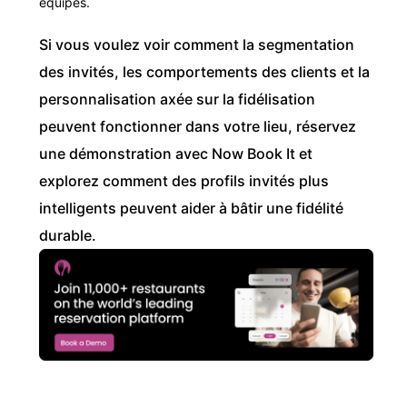
équipes.
Si vous voulez voir comment la segmentation
des invités, les comportements des clients et la
personnalisation axée sur la fidélisation
peuvent fonctionner dans votre lieu, réservez
une démonstration avec Now Book It et
explorez comment des profils invités plus
intelligents peuvent aider à bâtir une fidélité
durable.