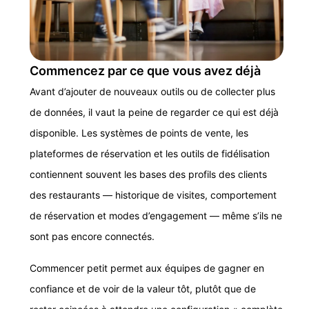
Commencez par ce que vous avez déjà
Avant d’ajouter de nouveaux outils ou de collecter plus
de données, il vaut la peine de regarder ce qui est déjà
disponible. Les systèmes de points de vente, les
plateformes de réservation et les outils de fidélisation
contiennent souvent les bases des profils des clients
des restaurants — historique de visites, comportement
de réservation et modes d’engagement — même s’ils ne
sont pas encore connectés.
Commencer petit permet aux équipes de gagner en
confiance et de voir de la valeur tôt, plutôt que de