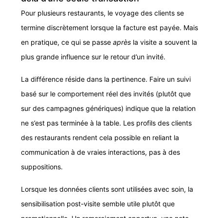
Pour plusieurs restaurants, le voyage des clients se
termine discrètement lorsque la facture est payée. Mais
en pratique, ce qui se passe
après
la visite a souvent la
plus grande influence sur le retour d’un invité.
La différence réside dans la pertinence. Faire un suivi
basé sur le comportement réel des invités (plutôt que
sur des campagnes génériques) indique que la relation
ne s’est pas terminée à la table. Les profils des clients
des restaurants rendent cela possible en reliant la
communication à de vraies interactions, pas à des
suppositions.
Lorsque les données clients sont utilisées avec soin, la
sensibilisation post-visite semble utile plutôt que