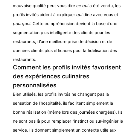
mauvaise qualité peut vous dire
ce qui
a été vendu, les
profils invités aident à expliquer
qui
dîne avec vous et
pourquoi
. Cette compréhension devient la base d’une
segmentation plus intelligente des clients pour les
restaurants, d’une meilleure prise de décision et de
données clients plus efficaces pour la fidélisation des
restaurants.
Comment les profils invités favorisent
des expériences culinaires
personnalisées
Bien utilisés, les profils invités ne changent pas la
sensation de l’hospitalité, ils facilitent simplement la
bonne réalisation (même lors des journées chargées). Ils
ne sont pas là pour remplacer l’instinct ou sur-ingénier le
service. Ils donnent simplement un contexte utile aux