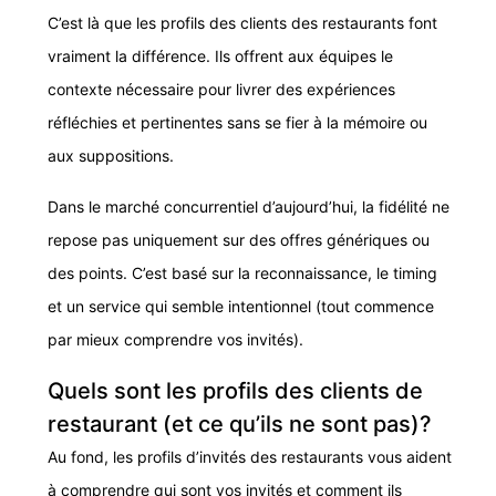
C’est là que les profils des clients des restaurants font
vraiment la différence. Ils offrent aux équipes le
contexte nécessaire pour livrer des expériences
réfléchies et pertinentes sans se fier à la mémoire ou
aux suppositions.
Dans le marché concurrentiel d’aujourd’hui, la fidélité ne
repose pas uniquement sur des offres génériques ou
des points. C’est basé sur la reconnaissance, le timing
et un service qui semble intentionnel (tout commence
par mieux comprendre vos invités).
Quels sont les profils des clients de
restaurant (et ce qu’ils ne sont pas)?
Au fond, les profils d’invités des restaurants vous aident
à comprendre qui sont vos invités et comment ils