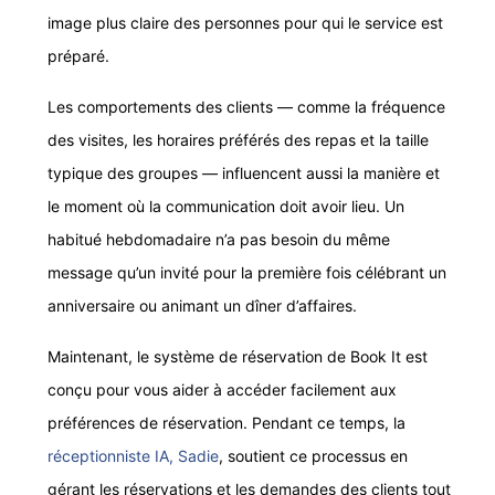
image plus claire des personnes pour qui le service est
préparé.
Les comportements des clients — comme la fréquence
des visites, les horaires préférés des repas et la taille
typique des groupes — influencent aussi la manière et
le moment où la communication doit avoir lieu. Un
habitué hebdomadaire n’a pas besoin du même
message qu’un invité pour la première fois célébrant un
anniversaire ou animant un dîner d’affaires.
Maintenant, le système de réservation de Book It est
conçu pour vous aider à accéder facilement aux
préférences de réservation. Pendant ce temps, la
réceptionniste IA, Sadie
, soutient ce processus en
gérant les réservations et les demandes des clients tout