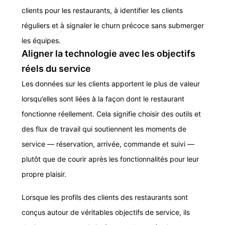
clients pour les restaurants, à identifier les clients
réguliers et à signaler le churn précoce sans submerger
les équipes.
Aligner la technologie avec les objectifs
réels du service
Les données sur les clients apportent le plus de valeur
lorsqu’elles sont liées à la façon dont le restaurant
fonctionne réellement. Cela signifie choisir des outils et
des flux de travail qui soutiennent les moments de
service — réservation, arrivée, commande et suivi —
plutôt que de courir après les fonctionnalités pour leur
propre plaisir.
Lorsque les profils des clients des restaurants sont
conçus autour de véritables objectifs de service, ils