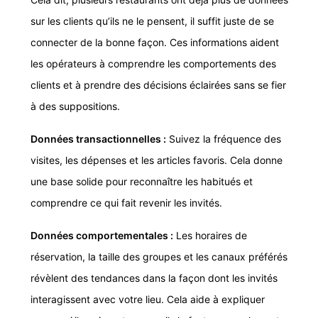
sur les clients qu’ils ne le pensent, il suffit juste de se
connecter de la bonne façon. Ces informations aident
les opérateurs à comprendre les comportements des
clients et à prendre des décisions éclairées sans se fier
à des suppositions.
Données transactionnelles :
Suivez la fréquence des
visites, les dépenses et les articles favoris. Cela donne
une base solide pour reconnaître les habitués et
comprendre ce qui fait revenir les invités.
Données comportementales :
Les horaires de
réservation, la taille des groupes et les canaux préférés
révèlent des tendances dans la façon dont les invités
interagissent avec votre lieu. Cela aide à expliquer