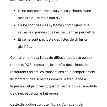
Ils ne cherchent pas à suivre les visiteurs d’une
manière qui semble intrusive
Ce ne sont pas des systèmes compliqués que
seules les grandes chaînes peuvent se permettre
Et ce ne sont pas juste des listes de diffusion
glorifiées
Contrairement aux listes de diffusion de base ou aux
rapports POS standards, les profils des clients des
restaurants relient les transactions et le comportement.
Ils montrent des schémas comme la fréquence à
laquelle quelqu’un vient, quand il est le plus susceptible
de dîner, et ce qui le fait revenir.
Cette distinction compte. Alors qu’un agent de