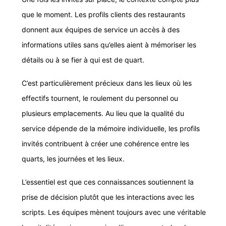
que le moment. Les profils clients des restaurants
donnent aux équipes de service un accès à des
informations utiles sans qu’elles aient à mémoriser les
détails ou à se fier à qui est de quart.
C’est particulièrement précieux dans les lieux où les
effectifs tournent, le roulement du personnel ou
plusieurs emplacements. Au lieu que la qualité du
service dépende de la mémoire individuelle, les profils
invités contribuent à créer une cohérence entre les
quarts, les journées et les lieux.
L’essentiel est que ces connaissances soutiennent la
prise de décision plutôt que les interactions avec les
scripts. Les équipes mènent toujours avec une véritable