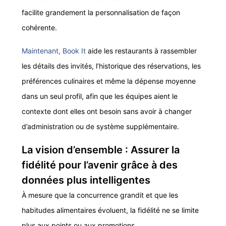
facilite grandement la personnalisation de façon
cohérente.
Maintenant, Book It
aide les restaurants à rassembler
les détails des invités, l’historique des réservations, les
préférences culinaires et même la dépense moyenne
dans un seul profil, afin que les équipes aient le
contexte dont elles ont besoin sans avoir à changer
d’administration ou de système supplémentaire.
La vision d’ensemble : Assurer la
fidélité pour l’avenir grâce à des
données plus intelligentes
À mesure que la concurrence grandit et que les
habitudes alimentaires évoluent, la fidélité ne se limite
plus aux points ou aux promotions.