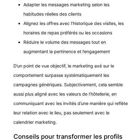
Adapter les messages marketing selon les
habitudes réelles des clients
Alignez les offres avec l’historique des visites, les
horaires de repas préférés ou les occasions
Réduire le volume des messages tout en
augmentant la pertinence et l’engagement
D’un point de vue objectif, le marketing axé sur le
comportement surpasse systématiquement les
campagnes génériques. Subjectivement, cela semble
aussi plus aligné avec les valeurs de l’hôtellerie, en
communiquant avec les invités d’une manière qui reflète
leur relation avec le lieu, pas seulement avec le
calendrier marketing.
Conseils pour transformer les profils