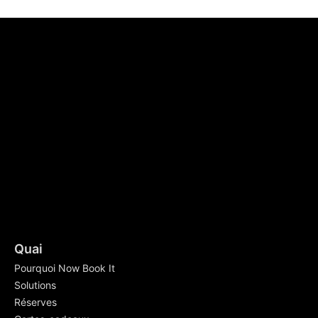
Quai
Pourquoi Now Book It
Solutions
Réserves