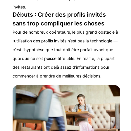
invités.
Débuts : Créer des profils invités
sans trop compliquer les choses
Pour de nombreux opérateurs, le plus grand obstacle à
l’utilisation des profils invités n’est pas la technologie —
c’est l’hypothèse que tout doit être parfait avant que
quoi que ce soit puisse être utile. En réalité, la plupart
des restaurants ont déjà assez d’informations pour
commencer à prendre de meilleures décisions.