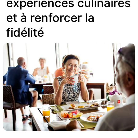
expériences culinaires
et à renforcer la
fidélité