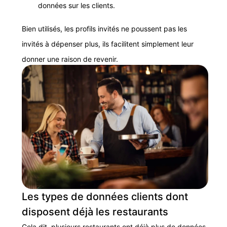
données sur les clients.
Bien utilisés, les profils invités ne poussent pas les
invités à dépenser plus, ils facilitent simplement leur
donner une raison de revenir.
Les types de données clients dont
disposent déjà les restaurants
Cela dit, plusieurs restaurants ont déjà plus de données