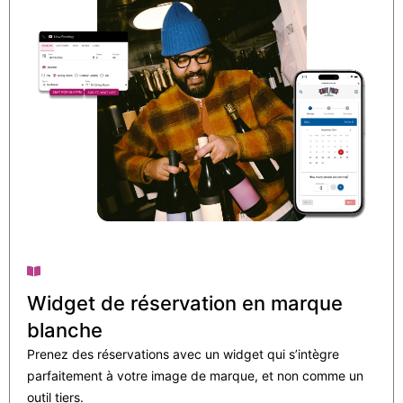
Widget de réservation en marque
blanche
Prenez des réservations avec un widget qui s’intègre
parfaitement à votre image de marque, et non comme un
outil tiers.