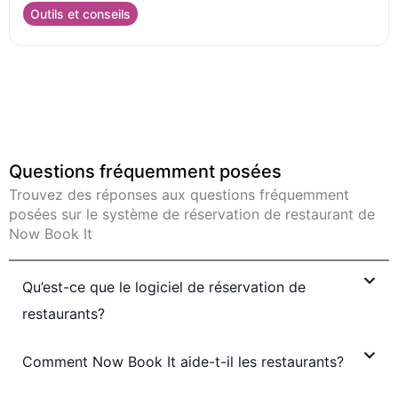
Outils et conseils
Questions fréquemment posées
Trouvez des réponses aux questions fréquemment
posées sur le système de réservation de restaurant de
Now Book It
Qu’est-ce que le logiciel de réservation de
restaurants?
Comment Now Book It aide-t-il les restaurants?