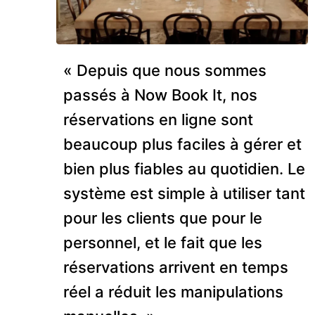
« Depuis que nous sommes
passés à Now Book It, nos
réservations en ligne sont
beaucoup plus faciles à gérer et
bien plus fiables au quotidien. Le
système est simple à utiliser tant
pour les clients que pour le
personnel, et le fait que les
réservations arrivent en temps
réel a réduit les manipulations