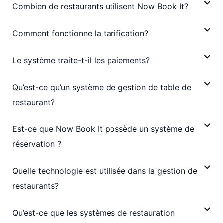
Combien de restaurants utilisent Now Book It?
Comment fonctionne la tarification?
Le système traite-t-il les paiements?
Qu’est-ce qu’un système de gestion de table de
restaurant?
Est-ce que Now Book It possède un système de
réservation ?
Quelle technologie est utilisée dans la gestion de
restaurants?
Qu’est-ce que les systèmes de restauration