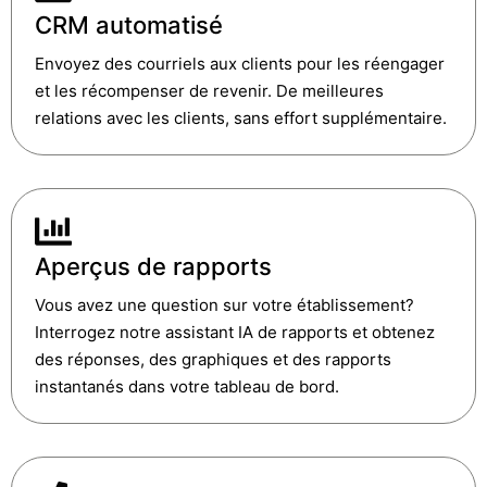
CRM automatisé
Envoyez des courriels aux clients pour les réengager
et les récompenser de revenir. De meilleures
relations avec les clients, sans effort supplémentaire.
Aperçus de rapports
Vous avez une question sur votre établissement?
Interrogez notre assistant IA de rapports et obtenez
des réponses, des graphiques et des rapports
instantanés dans votre tableau de bord.