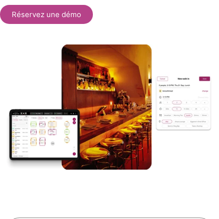
Réservez une démo