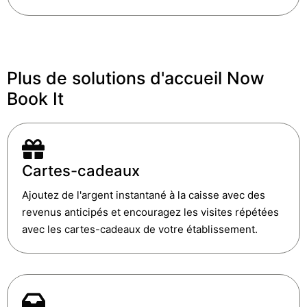
Plus de solutions d'accueil Now
Book It
Cartes-cadeaux
Ajoutez de l'argent instantané à la caisse avec des
revenus anticipés et encouragez les visites répétées
avec les cartes-cadeaux de votre établissement.