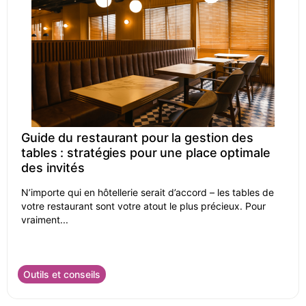
Guide du restaurant pour la gestion des
tables : stratégies pour une place optimale
des invités
N’importe qui en hôtellerie serait d’accord – les tables de
votre restaurant sont votre atout le plus précieux. Pour
vraiment...
Outils et conseils