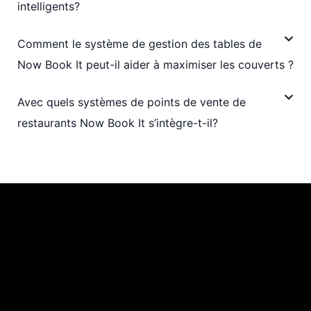
intelligents?
Comment le système de gestion des tables de
Now Book It peut-il aider à maximiser les couverts ?
Avec quels systèmes de points de vente de
restaurants Now Book It s’intègre-t-il?