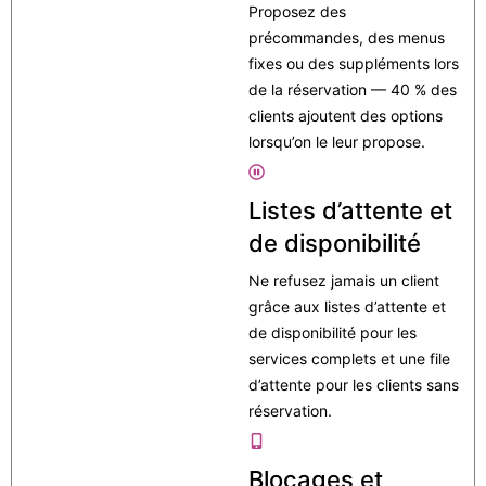
Proposez des
précommandes, des menus
fixes ou des suppléments lors
de la réservation — 40 % des
clients ajoutent des options
lorsqu’on le leur propose.
Listes d’attente et
de disponibilité
Ne refusez jamais un client
grâce aux listes d’attente et
de disponibilité pour les
services complets et une file
d’attente pour les clients sans
réservation.
Blocages et