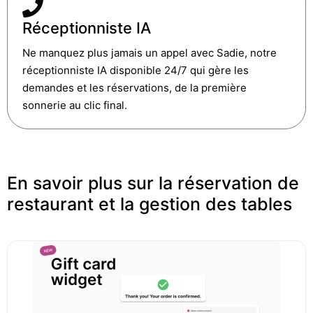
Réceptionniste IA
Ne manquez plus jamais un appel avec Sadie, notre
réceptionniste IA disponible 24/7 qui gère les
demandes et les réservations, de la première
sonnerie au clic final.
En savoir plus sur la réservation de
restaurant et la gestion des tables