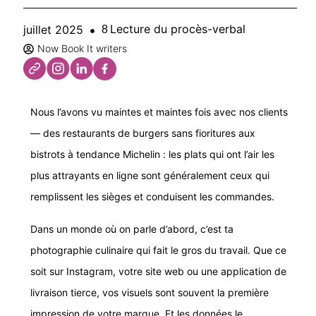
Lecture du procès-verbal
juillet 2025
8
Now Book It writers
Nous l’avons vu maintes et maintes fois avec nos clients
— des restaurants de burgers sans fioritures aux
bistrots à tendance Michelin : les plats qui ont l’air les
plus attrayants en ligne sont généralement ceux qui
remplissent les sièges et conduisent les commandes.
Dans un monde où on parle d’abord, c’est ta
photographie culinaire qui fait le gros du travail. Que ce
soit sur Instagram, votre site web ou une application de
livraison tierce, vos visuels sont souvent la première
impression de votre marque. Et les données le