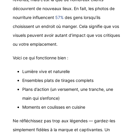
découvrent de nouveaux lieux. En fait, les photos de
nourriture influencent
57%
des gens lorsqu’ils
choisissent un endroit où manger. Cela signifie que vos
visuels peuvent avoir autant d’impact que vos critiques
ou votre emplacement.
Voici ce qui fonctionne bien :
Lumière vive et naturelle
Ensembles plats de tirages complets
Plans d’action (un versement, une tranche, une
main qui s’enfonce)
Moments en coulisses en cuisine
Ne réfléchissez pas trop aux légendes — gardez-les
simplement fidèles à la marque et captivantes. Un