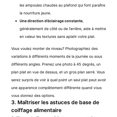
les ampoules chaudes au plafond qui font paraître
la nourriture jaune.
Une direction d’éclairage constante
,
généralement de côté ou de l’arrière, aide à mettre
en valeur les textures sans aplatir votre plat.
Vous voulez monter de niveau? Photographiez des
variations à différents moments de la journée ou sous
différents angles. Prenez une photo à 45 degrés, un
plan plat en vue de dessus, et un gros plan serré. Vous
serez surpris de voir à quel point un seul plat peut avoir
une apparence complètement différente quand vous
vous donnez des options.
3. Maîtriser les astuces de base de
coiffage alimentaire