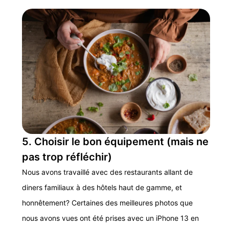
5. Choisir le bon équipement (mais ne
pas trop réfléchir)
Nous avons travaillé avec des restaurants allant de
diners familiaux à des hôtels haut de gamme, et
honnêtement? Certaines des meilleures photos que
nous avons vues ont été prises avec un iPhone 13 en