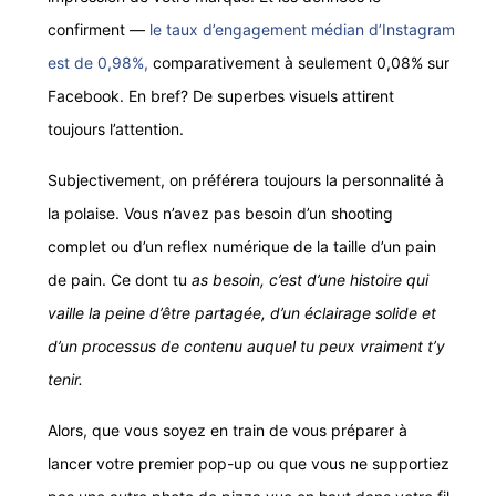
confirment —
le taux d’engagement médian d’Instagram
est de 0,98%,
comparativement à seulement 0,08% sur
Facebook. En bref? De superbes visuels attirent
toujours l’attention.
Subjectivement, on préférera toujours la personnalité à
la polaise. Vous n’avez pas besoin d’un shooting
complet ou d’un reflex numérique de la taille d’un pain
de pain. Ce dont tu
as besoin, c’est d’une histoire qui
vaille la peine d’être partagée, d’un éclairage solide et
d’un processus de contenu auquel tu peux vraiment t’y
tenir.
Alors, que vous soyez en train de vous préparer à
lancer votre premier pop-up ou que vous ne supportiez