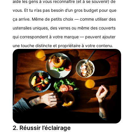
aide les gens à vous reconnaître (et à se souvenir) de
vous. Et tu n’as pas besoin d’un gros budget pour que
ça arrive. Même de petits choix — comme utiliser des
ustensiles uniques, des verres ou même des couverts
qui correspondent à votre marque — peuvent ajouter
une touche distincte et propriétaire à votre contenu.
2. Réussir l’éclairage