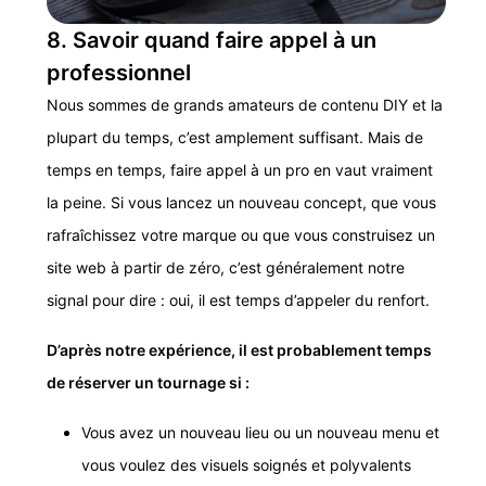
8. Savoir quand faire appel à un
professionnel
Nous sommes de grands amateurs de contenu DIY et la
plupart du temps, c’est amplement suffisant. Mais de
temps en temps, faire appel à un pro en vaut vraiment
la peine. Si vous lancez un nouveau concept, que vous
rafraîchissez votre marque ou que vous construisez un
site web à partir de zéro, c’est généralement notre
signal pour dire : oui, il est temps d’appeler du renfort.
D’après notre expérience, il est probablement temps
de réserver un tournage si :
Vous avez un nouveau lieu ou un nouveau menu et
vous voulez des visuels soignés et polyvalents