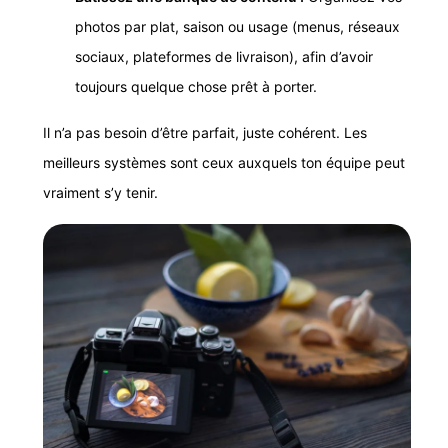
photos par plat, saison ou usage (menus, réseaux
sociaux, plateformes de livraison), afin d’avoir
toujours quelque chose prêt à porter.
Il n’a pas besoin d’être parfait, juste cohérent. Les
meilleurs systèmes sont ceux auxquels ton équipe peut
vraiment s’y tenir.