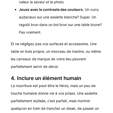
valeur la saveur
et
la photo.
Jouez avec le contraste des couleurs
.
Un curry
audacieux sur une assiette blanche? Super. Un
ragoût brun dans un bol brun sur une table brune?
Pas vraiment.
Et ne négligez pas vos surfaces et accessoires. Une
table en bois propre, un morceau de marbre, ou même
les carreaux de marque de votre lieu peuvent
parfaitement servir de décor.
4. Inclure un élément humain
La nourriture est peut-être le héros, mais un peu de
touche humaine donne vie à vos prises. Une assiette
parfaitement stylisée, c’est parfait, mais montrer
quelqu’un en train de trancher un steak, de passer un