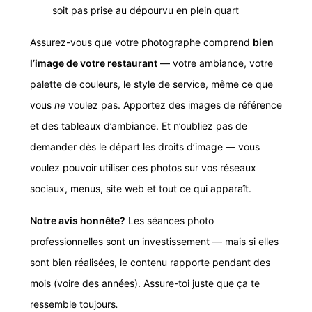
soit pas prise au dépourvu en plein quart
Assurez-vous que votre photographe comprend
bien
l’image de votre restaurant
— votre ambiance, votre
palette de couleurs, le style de service, même ce que
vous
ne
voulez pas. Apportez des images de référence
et des tableaux d’ambiance. Et n’oubliez pas de
demander dès le départ les droits d’image — vous
voulez pouvoir utiliser ces photos sur vos réseaux
sociaux, menus, site web et tout ce qui apparaît.
Notre avis honnête?
Les séances photo
professionnelles sont un investissement — mais si elles
sont bien réalisées, le contenu rapporte pendant des
mois (voire des années). Assure-toi juste que ça te
ressemble toujours
.