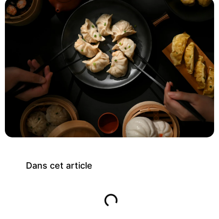
Dans cet article