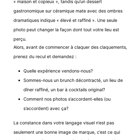
« maison et copieux », tandis qu’un dessert
gastronomique sur céramique mate avec des ombres
dramatiques indique « élevé et raffiné ». Une seule
photo peut changer la façon dont tout votre lieu est
perçu.
Alors, avant de commencer à claquer des claquements,
prenez du recul et demandez :
Quelle expérience vendons-nous?
Sommes-nous un brunch décontracté, un lieu de
dîner raffiné, un bar à cocktails original?
Comment nos photos s’accordent-elles (ou
s’accordent) avec ça?
La constance dans votre langage visuel n’est pas
seulement une bonne image de marque, c’est ce qui