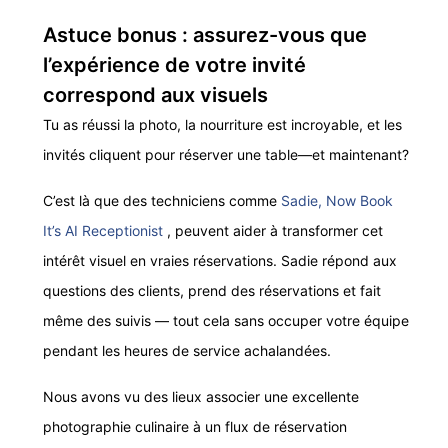
Astuce bonus : assurez-vous que
l’expérience de votre invité
correspond aux visuels
Tu as réussi la photo, la nourriture est incroyable, et les
invités cliquent pour réserver une table—et maintenant?
C’est là que des techniciens comme
Sadie, Now Book
It’s AI Receptionist
, peuvent aider à transformer cet
intérêt visuel en vraies réservations. Sadie répond aux
questions des clients, prend des réservations et fait
même des suivis — tout cela sans occuper votre équipe
pendant les heures de service achalandées.
Nous avons vu des lieux associer une excellente
photographie culinaire à un flux de réservation