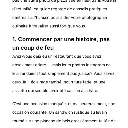
pas une autre photo de pizza vue en haut dans votre fil
d’actualité, ce guide regorge de conseils pratiques
centrés sur l’humain pour aider votre photographie
culinaire à travailler aussi fort que vous.
1. Commencer par une histoire, pas
un coup de feu
Avez-vous déjà eu un restaurant que vous avez
absolument adoré — mais leurs photos Instagram ne
leur rendaient tout simplement pas justice? Vous savez,
ceux-là… éclairage tamisé, nourriture fade, et une
assiette qui semble avoir été cassée à la hâte.
C’est une occasion manquée, et malheureusement, une
occasion courante. Un sandwich rustique au levain
tourné sur une planche de bois grossièrement taillée dit