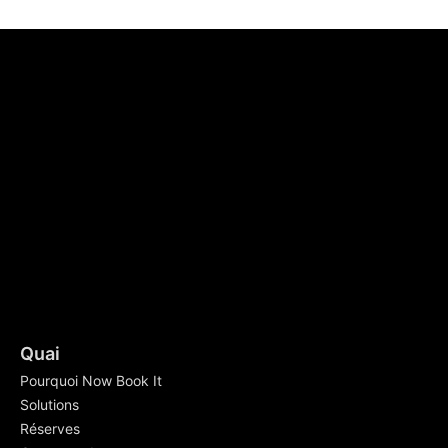
Quai
Pourquoi Now Book It
Solutions
Réserves