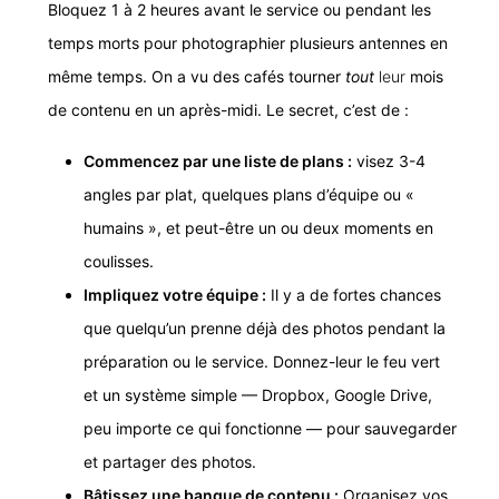
Bloquez 1 à 2 heures avant le service ou pendant les
temps morts pour photographier plusieurs antennes en
même temps. On a vu des cafés tourner
tout
leur
mois
de contenu en un après-midi. Le secret, c’est de :
Commencez par une liste de plans :
visez 3-4
angles par plat, quelques plans d’équipe ou «
humains », et peut-être un ou deux moments en
coulisses.
Impliquez votre équipe :
Il y a de fortes chances
que quelqu’un prenne déjà des photos pendant la
préparation ou le service. Donnez-leur le feu vert
et un système simple — Dropbox, Google Drive,
peu importe ce qui fonctionne — pour sauvegarder
et partager des photos.
Bâtissez une banque de contenu :
Organisez vos