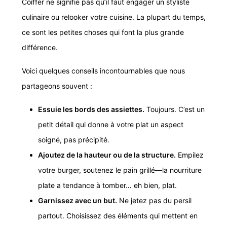
Coiffer ne signifie pas qu’il faut engager un styliste
culinaire ou relooker votre cuisine. La plupart du temps,
ce sont les petites choses qui font la plus grande
différence.
Voici quelques conseils incontournables que nous
partageons souvent :
Essuie les bords des assiettes.
Toujours. C’est un
petit détail qui donne à votre plat un aspect
soigné, pas précipité.
Ajoutez de la hauteur ou de la structure
.
Empilez
votre burger, soutenez le pain grillé—la nourriture
plate a tendance à tomber… eh bien, plat.
Garnissez avec un but.
Ne jetez pas du persil
partout. Choisissez des éléments qui mettent en