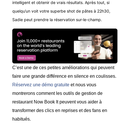
intelligent et obtenir de vrais résultats. Après tout, si
quelqu’un voit votre superbe shot de pâtes à 22h30,
Sadie peut prendre la réservation sur-le-champ.
C’est une de ces petites améliorations qui peuvent
faire une grande différence en silence en coulisses.
Réservez une démo gratuite
et nous vous
montrerons comment les outils de gestion de
restaurant Now Book It peuvent vous aider à
transformer des clics en reprises et des fans en
habitués.