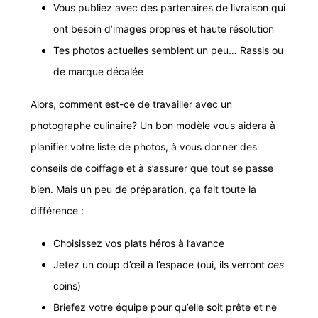
Vous publiez avec des partenaires de livraison qui
ont besoin d’images propres et haute résolution
Tes photos actuelles semblent un peu… Rassis ou
de marque décalée
Alors, comment est-ce de travailler avec un
photographe culinaire? Un bon modèle vous aidera à
planifier votre liste de photos, à vous donner des
conseils de coiffage et à s’assurer que tout se passe
bien. Mais un peu de préparation, ça fait toute la
différence :
Choisissez vos plats héros à l’avance
Jetez un coup d’œil à l’espace (oui, ils verront
ces
coins)
Briefez votre équipe pour qu’elle soit prête et ne