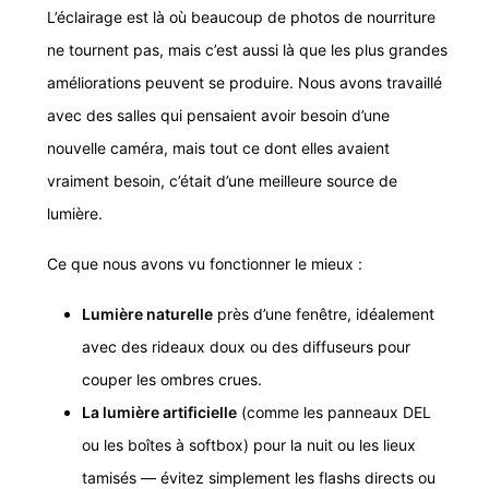
L’éclairage est là où beaucoup de photos de nourriture
ne tournent pas, mais c’est aussi là que les plus grandes
améliorations peuvent se produire. Nous avons travaillé
avec des salles qui pensaient avoir besoin d’une
nouvelle caméra, mais tout ce dont elles avaient
vraiment besoin, c’était d’une meilleure source de
lumière.
Ce que nous avons vu fonctionner le mieux :
Lumière naturelle
près d’une fenêtre, idéalement
avec des rideaux doux ou des diffuseurs pour
couper les ombres crues.
La lumière artificielle
(comme les panneaux DEL
ou les boîtes à softbox) pour la nuit ou les lieux
tamisés — évitez simplement les flashs directs ou