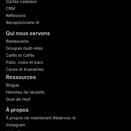
Cartes-cadeaux
CRM
Réflexions
Réceptionniste IA
Qui nous servons
Restaurants
Groupes multi-sites
Cafés et Cafés
Pubs, clubs et bars
Caves et brasseries
Ressources
Blogue
Histoires de réussite
Quoi de neuf
À propos
À propos de maintenant Réservez-le
Instagram