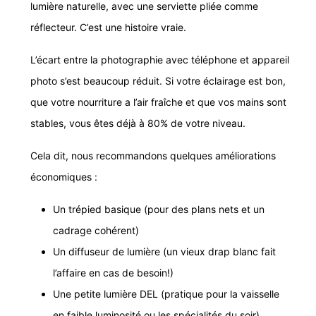
lumière naturelle, avec une serviette pliée comme
réflecteur. C’est une histoire vraie.
L’écart entre la photographie avec téléphone et appareil
photo s’est beaucoup réduit. Si votre éclairage est bon,
que votre nourriture a l’air fraîche et que vos mains sont
stables, vous êtes déjà à 80% de votre niveau.
Cela dit, nous recommandons quelques améliorations
économiques :
Un trépied basique (pour des plans nets et un
cadrage cohérent)
Un diffuseur de lumière (un vieux drap blanc fait
l’affaire en cas de besoin!)
Une petite lumière DEL (pratique pour la vaisselle
en faible luminosité ou les spécialités du soir)