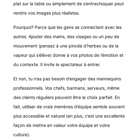
plat sur la table ou simplement de s’entrechoquer peut
rendre vos images plus réalistes.
Pourquoi? Parce que les gens se connectent avec les
autres. Ajouter des mains, des visages ou un peu de
mouvement (pensez à une pincée d’herbes ou de la
vapeur qui s’élève) donne à vos photos de l’émotion et
du contexte. Il invite le spectateur à entrer.
Et non, tu n’as pas besoin d’engager des mannequins
professionnels. Vos chefs, barmans, serveurs, même
des clients réguliers peuvent être le choix parfait. En
fait, utiliser de vrais membres d’équipe semble souvent
plus accessible et naturel (en plus, c’est une excellente
façon de mettre en valeur votre équipe et votre
culture).