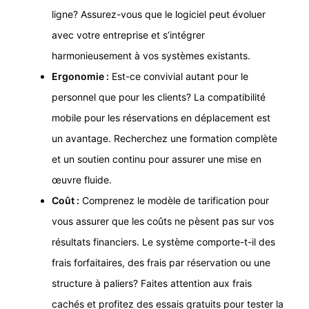
ligne? Assurez-vous que le logiciel peut évoluer
avec votre entreprise et s’intégrer
harmonieusement à vos systèmes existants.
Ergonomie :
Est-ce convivial autant pour le
personnel que pour les clients? La compatibilité
mobile pour les réservations en déplacement est
un avantage. Recherchez une formation complète
et un soutien continu pour assurer une mise en
œuvre fluide.
Coût :
Comprenez le modèle de tarification pour
vous assurer que les coûts ne pèsent pas sur vos
résultats financiers. Le système comporte-t-il des
frais forfaitaires, des frais par réservation ou une
structure à paliers? Faites attention aux frais
cachés et profitez des essais gratuits pour tester la