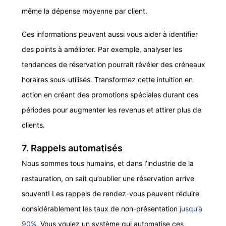
même la dépense moyenne par client.
Ces informations peuvent aussi vous aider à identifier
des points à améliorer. Par exemple, analyser les
tendances de réservation pourrait révéler des créneaux
horaires sous-utilisés. Transformez cette intuition en
action en créant des promotions spéciales durant ces
périodes pour augmenter les revenus et attirer plus de
clients.
7. Rappels automatisés
Nous sommes tous humains, et dans l’industrie de la
restauration, on sait qu’oublier une réservation arrive
souvent! Les rappels de rendez-vous peuvent réduire
considérablement les taux de non-présentation
jusqu’à
90%.
Vous voulez un système qui automatise ces