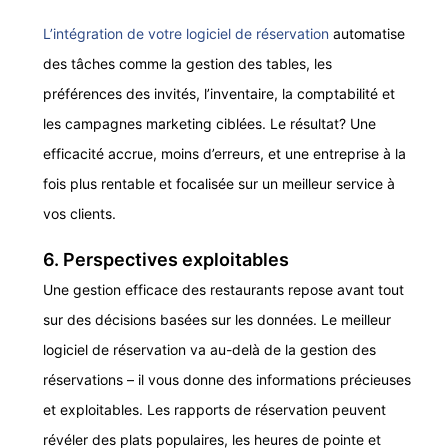
L’intégration de votre logiciel de réservation
automatise
des tâches comme la gestion des tables, les
préférences des invités, l’inventaire, la comptabilité et
les campagnes marketing ciblées. Le résultat? Une
efficacité accrue, moins d’erreurs, et une entreprise à la
fois plus rentable et focalisée sur un meilleur service à
vos clients.
6. Perspectives exploitables
Une gestion efficace des restaurants repose avant tout
sur des décisions basées sur les données. Le meilleur
logiciel de réservation va au-delà de la gestion des
réservations – il vous donne des informations précieuses
et exploitables.
Les rapports de réservation peuvent
révéler des plats populaires, les heures de pointe et