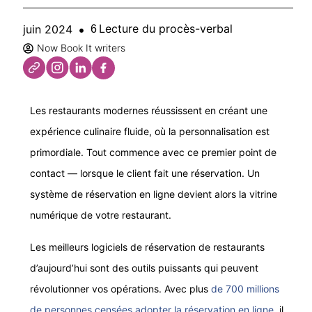
Lecture du procès-verbal
juin 2024
6
Now Book It writers
Les restaurants modernes réussissent en créant une
expérience culinaire fluide, où la personnalisation est
primordiale. Tout commence avec ce premier point de
contact — lorsque le client fait une réservation. Un
système de réservation en ligne devient alors la vitrine
numérique de votre restaurant.
Les meilleurs logiciels de réservation de restaurants
d’aujourd’hui sont des outils puissants qui peuvent
révolutionner vos opérations. Avec plus
de 700 millions
de personnes censées adopter la réservation en ligne
, il