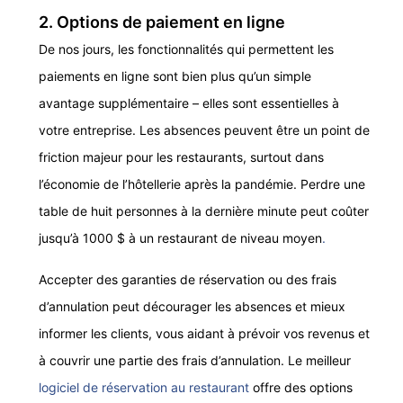
2. Options de paiement en ligne
De nos jours, les fonctionnalités qui permettent les
paiements en ligne sont bien plus qu’un simple
avantage supplémentaire – elles sont essentielles à
votre entreprise. Les absences peuvent être un point de
friction majeur pour les restaurants, surtout dans
l’économie de l’hôtellerie après la pandémie. Perdre une
table de huit personnes à la dernière minute peut coûter
jusqu’à 1000 $ à un restaurant de niveau moyen
.
Accepter des garanties de réservation ou des frais
d’annulation peut décourager les absences et mieux
informer les clients, vous aidant à prévoir vos revenus et
à couvrir une partie des frais d’annulation. Le meilleur
logiciel de réservation au restaurant
offre des options