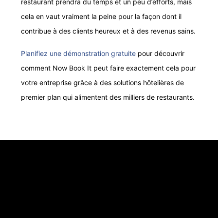
restaurant prendra du temps et un peu d’efforts, mais
cela en vaut vraiment la peine pour la façon dont il
contribue à des clients heureux et à des revenus sains.
Planifiez une démonstration gratuite
pour découvrir
comment Now Book It peut faire exactement cela pour
votre entreprise grâce à des solutions hôtelières de
premier plan qui alimentent des milliers de restaurants.