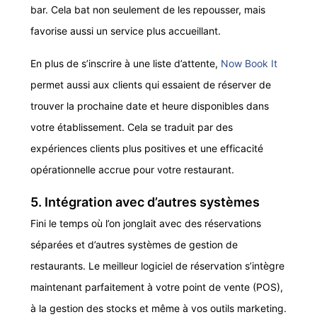
bar. Cela bat non seulement de les repousser, mais
favorise aussi un service plus accueillant.
En plus de s’inscrire à une liste d’attente,
Now Book It
permet aussi aux clients qui essaient de réserver de
trouver la prochaine date et heure disponibles dans
votre établissement. Cela se traduit par des
expériences clients plus positives et une efficacité
opérationnelle accrue pour votre restaurant.
5. Intégration avec d’autres systèmes
Fini le temps où l’on jonglait avec des réservations
séparées et d’autres systèmes de gestion de
restaurants. Le meilleur logiciel de réservation s’intègre
maintenant parfaitement à votre point de vente (POS),
à la gestion des stocks et même à vos outils marketing.