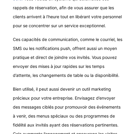
rappels de réservation, afin de vous assurer que les
clients arrivent à l’heure tout en libérant votre personnel
pour se concentrer sur un service exceptionnel.
Ces capacités de communication, comme le courriel, les
SMS ou les notifications push, offrent aussi un moyen
pratique et direct de joindre vos invités. Vous pouvez
envoyer des mises à jour rapides sur les temps
d’attente, les changements de table ou la disponibilité.
Bien utilisé, il peut aussi devenir un outil marketing
précieux pour votre entreprise. Envisagez d’envoyer
des messages ciblés pour promouvoir des événements
à venir, des menus spéciaux ou des programmes de
fidélité aux invités ayant des réservations pertinentes.
Cela augmente l’engagement et encourage les visites