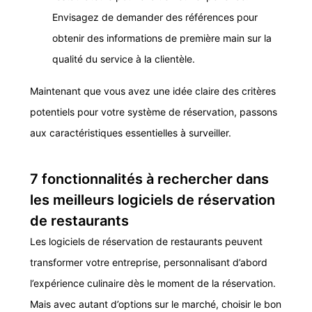
Envisagez de demander des références pour
obtenir des informations de première main sur la
qualité du service à la clientèle.
Maintenant que vous avez une idée claire des critères
potentiels pour votre système de réservation, passons
aux caractéristiques essentielles à surveiller.
7 fonctionnalités à rechercher dans
les meilleurs logiciels de réservation
de restaurants
Les logiciels de réservation de restaurants peuvent
transformer votre entreprise, personnalisant d’abord
l’expérience culinaire dès le moment de la réservation.
Mais avec autant d’options sur le marché, choisir le bon