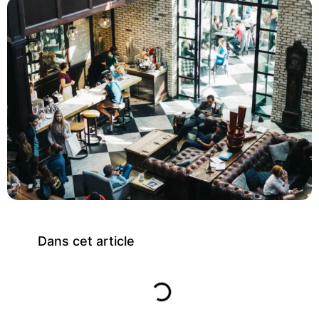
Dans cet article