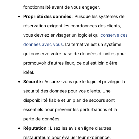
fonctionnalité avant de vous engager.
Propriété des données :
Puisque les systèmes de
réservation exigent les coordonnées des clients,
vous devriez envisager un logiciel qui
conserve ces
données avec vous
. L’alternative est un système
qui conserve votre base de données d’invités pour
promouvoir d’autres lieux, ce qui est loin d’être
idéal.
Sécurité :
Assurez-vous que le logiciel privilégie la
sécurité des données pour vos clients. Une
disponibilité fiable et un plan de secours sont
essentiels pour prévenir les perturbations et la
perte de données.
Réputation :
Lisez les avis en ligne d’autres
restaurateurs pour évaluer leur expérience.