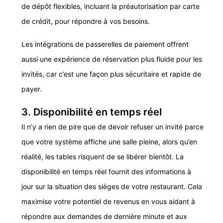
de dépôt flexibles, incluant la préautorisation par carte
de crédit, pour répondre à vos besoins.
Les intégrations de passerelles de paiement offrent
aussi une expérience de réservation plus fluide pour les
invités, car c’est une façon plus sécuritaire et rapide de
payer.
3. Disponibilité en temps réel
Il n’y a rien de pire que de devoir refuser un invité parce
que votre système affiche une salle pleine, alors qu’en
réalité, les tables risquent de se libérer bientôt. La
disponibilité en temps réel fournit des informations à
jour sur la situation des sièges de votre restaurant. Cela
maximise votre potentiel de revenus en vous aidant à
répondre aux demandes de dernière minute et aux