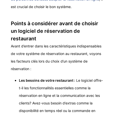
est crucial de choisir le bon système.
Points à considérer avant de choisir
un logiciel de réservation de
restaurant
Avant d’entrer dans les caractéristiques indispensables
de votre système de réservation au restaurant, voyons
les facteurs clés lors du choix d’un système de
réservation :
Les besoins de votre restaurant :
Le logiciel offre-
t-il les fonctionnalités essentielles comme la
réservation en ligne et la communication avec les
clients? Avez-vous besoin d’extras comme la
disponibilité en temps réel ou la commande en