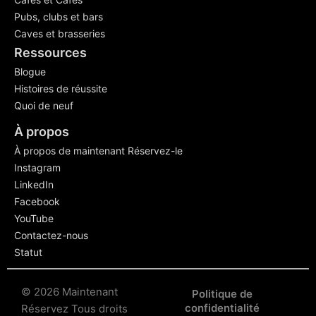
Pubs, clubs et bars
Caves et brasseries
Ressources
Blogue
Histoires de réussite
Quoi de neuf
À propos
À propos de maintenant Réservez-le
Instagram
LinkedIn
Facebook
YouTube
Contactez-nous
Statut
© 2026 Maintenant
Politique de
confidentialité
Réservez Tous droits