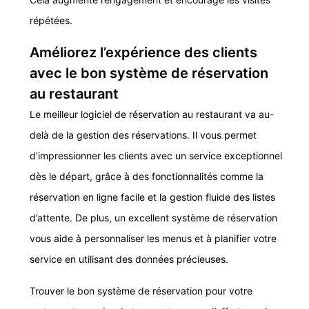
répétées.
Améliorez l’expérience des clients
avec le bon système de réservation
au restaurant
Le meilleur logiciel de réservation au restaurant va au-
delà de la gestion des réservations. Il vous permet
d’impressionner les clients avec un service exceptionnel
dès le départ, grâce à des fonctionnalités comme la
réservation en ligne facile et la gestion fluide des listes
d’attente. De plus, un excellent système de réservation
vous aide à personnaliser les menus et à planifier votre
service en utilisant des données précieuses.
Trouver le bon système de réservation pour votre