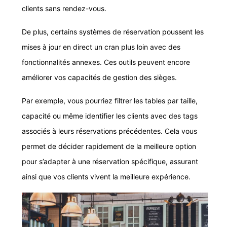
clients sans rendez-vous.
De plus, certains systèmes de réservation poussent les
mises à jour en direct un cran plus loin avec des
fonctionnalités annexes.
Ces outils peuvent encore
améliorer vos capacités de gestion des sièges.
Par exemple, vous pourriez filtrer les tables par taille,
capacité ou même identifier les clients avec des tags
associés à leurs réservations précédentes. Cela vous
permet de décider rapidement de la meilleure option
pour s’adapter à une réservation spécifique, assurant
ainsi que vos clients vivent la meilleure expérience.