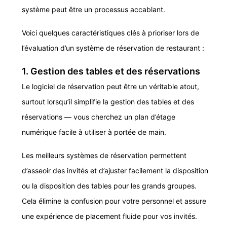
système peut être un processus accablant.
Voici quelques caractéristiques clés à prioriser lors de
l’évaluation d’un système de réservation de restaurant :
1. Gestion des tables et des réservations
Le logiciel de réservation peut être un véritable atout,
surtout lorsqu’il simplifie la gestion des tables et des
réservations — vous cherchez un plan d’étage
numérique facile à utiliser à portée de main.
Les meilleurs systèmes de réservation permettent
d’asseoir des invités et d’ajuster facilement la disposition
ou la disposition des tables pour les grands groupes.
Cela élimine la confusion pour votre personnel et assure
une expérience de placement fluide pour vos invités.