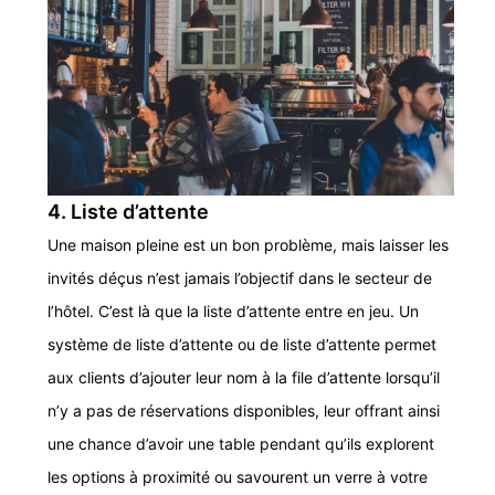
4. Liste d’attente
Une maison pleine est un bon problème, mais laisser les
invités déçus n’est jamais l’objectif dans le secteur de
l’hôtel. C’est là que la liste d’attente entre en jeu. Un
système de liste d’attente ou de liste d’attente permet
aux clients d’ajouter leur nom à la file d’attente lorsqu’il
n’y a pas de réservations disponibles, leur offrant ainsi
une chance d’avoir une table pendant qu’ils explorent
les options à proximité ou savourent un verre à votre