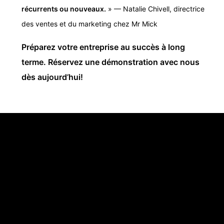
récurrents ou nouveaux.
» — Natalie Chivell, directrice
des ventes et du marketing chez Mr Mick
Préparez votre entreprise au succès à long
terme. Réservez une démonstration avec nous
dès aujourd’hui!