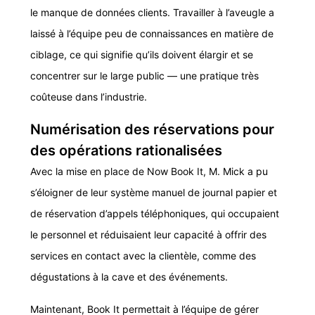
le manque de données clients. Travailler à l’aveugle a
laissé à l’équipe peu de connaissances en matière de
ciblage, ce qui signifie qu’ils doivent élargir et se
concentrer sur le large public — une pratique très
coûteuse dans l’industrie.
Numérisation des réservations pour
des opérations rationalisées
Avec la mise en place de Now Book It, M. Mick a pu
s’éloigner de leur système manuel de journal papier et
de réservation d’appels téléphoniques, qui occupaient
le personnel et réduisaient leur capacité à offrir des
services en contact avec la clientèle, comme des
dégustations à la cave et des événements.
Maintenant, Book It permettait à l’équipe de gérer