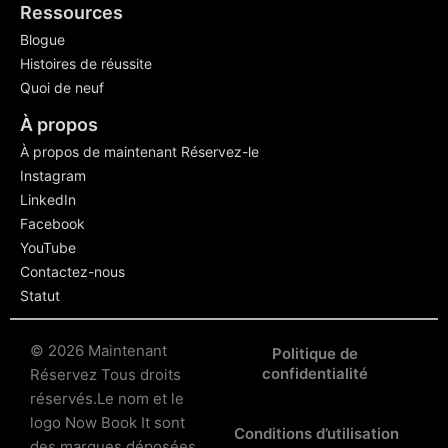
Ressources
Blogue
Histoires de réussite
Quoi de neuf
À propos
À propos de maintenant Réservez-le
Instagram
LinkedIn
Facebook
YouTube
Contactez-nous
Statut
© 2026 Maintenant
Politique de
confidentialité
Réservez Tous droits
réservés.
Le nom et le
logo Now Book It sont
Conditions d’utilisation
des marques déposées