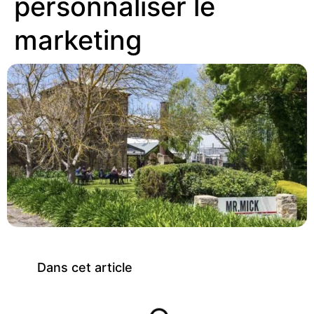
personnaliser le
marketing
Dans cet article