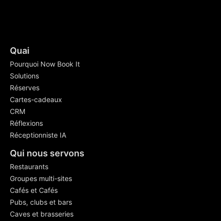
Quai
Pourquoi Now Book It
Solutions
Réserves
Cartes-cadeaux
CRM
Réflexions
Réceptionniste IA
Qui nous servons
Restaurants
Groupes multi-sites
Cafés et Cafés
Pubs, clubs et bars
Caves et brasseries