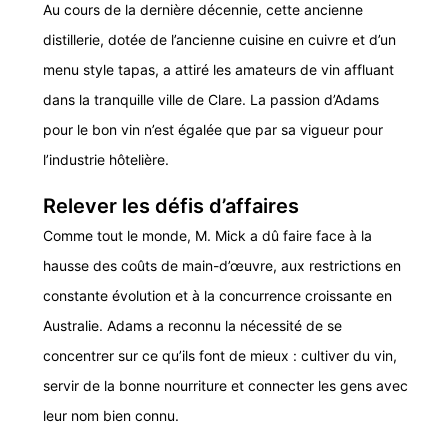
Au cours de la dernière décennie, cette ancienne
distillerie, dotée de l’ancienne cuisine en cuivre et d’un
menu style tapas, a attiré les amateurs de vin affluant
dans la tranquille ville de Clare. La passion d’Adams
pour le bon vin n’est égalée que par sa vigueur pour
l’industrie hôtelière.
Relever les défis d’affaires
Comme tout le monde, M. Mick a dû faire face à la
hausse des coûts de main-d’œuvre, aux restrictions en
constante évolution et à la concurrence croissante en
Australie. Adams a reconnu la nécessité de se
concentrer sur ce qu’ils font de mieux : cultiver du vin,
servir de la bonne nourriture et connecter les gens avec
leur nom bien connu.