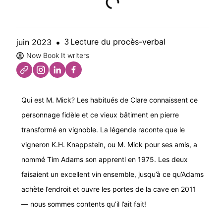
Lecture du procès-verbal
juin 2023
3
Now Book It writers
Qui est M. Mick? Les habitués de Clare connaissent ce
personnage fidèle et ce vieux bâtiment en pierre
transformé en vignoble. La légende raconte que le
vigneron K.H. Knappstein, ou M. Mick pour ses amis, a
nommé Tim Adams son apprenti en 1975. Les deux
faisaient un excellent vin ensemble, jusqu’à ce qu’Adams
achète l’endroit et ouvre les portes de la cave en 2011
— nous sommes contents qu’il l’ait fait!