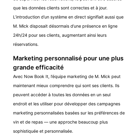
que les données clients sont correctes et à jour.
L’introduction d’un système en direct signifiait aussi que
M. Mick disposait désormais d’une présence en ligne
24h/24 pour ses clients, augmentant ainsi leurs
réservations.
Marketing personnalisé pour une plus
grande efficacité
Avec Now Book It, l’équipe marketing de M. Mick peut
maintenant mieux comprendre qui sont ses clients. Ils
peuvent accéder à toutes les données en un seul
endroit et les utiliser pour développer des campagnes
marketing personnalisées basées sur les préférences de
vin et de repas — une approche beaucoup plus
sophistiquée et personnalisée.