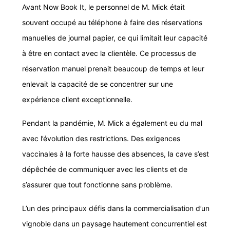
Avant Now Book It, le personnel de M. Mick était
souvent occupé au téléphone à faire des réservations
manuelles de journal papier, ce qui limitait leur capacité
à être en contact avec la clientèle. Ce processus de
réservation manuel prenait beaucoup de temps et leur
enlevait la capacité de se concentrer sur une
expérience client exceptionnelle.
Pendant la pandémie, M. Mick a également eu du mal
avec l’évolution des restrictions. Des exigences
vaccinales à la forte hausse des absences, la cave s’est
dépêchée de communiquer avec les clients et de
s’assurer que tout fonctionne sans problème.
L’un des principaux défis dans la commercialisation d’un
vignoble dans un paysage hautement concurrentiel est