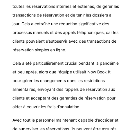
toutes les réservations internes et externes, de gérer les
transactions de réservation et de tenir les dossiers à
jour. Cela a entraîné une réduction significative des
processus manuels et des appels téléphoniques, car les
clients pouvaient s’autoservir avec des transactions de
réservation simples en ligne.
Cela a été particulièrement crucial pendant la pandémie
et peu après, alors que l’équipe utilisait Now Book It
pour gérer les changements dans les restrictions
alimentaires, envoyant des rappels de réservation aux
clients et acceptant des garanties de réservation pour
aider à couvrir les frais d’annulation.
Avec tout le personnel maintenant capable d’accéder et
de superviser les réservations, ils peuvent être assurés