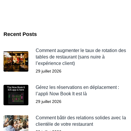
Recent Posts
Comment augmenter le taux de rotation des
tables de restaurant (sans nuire à
l’expérience client)
29 juillet 2026
Gérez les réservations en déplacement :
l’appli Now Book It est là
29 juillet 2026
Comment bâtir des relations solides avec la
clientèle de votre restaurant