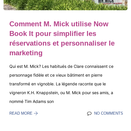
Comment M. Mick utilise Now
Book It pour simplifier les
réservations et personnaliser le
marketing
Qui est M. Mick? Les habitués de Clare connaissent ce
personnage fidèle et ce vieux bâtiment en pierre
transformé en vignoble. La légende raconte que le
vigneron K.H. Knappstein, ou M. Mick pour ses amis, a
nommé Tim Adams son
READ MORE
NO COMMENTS