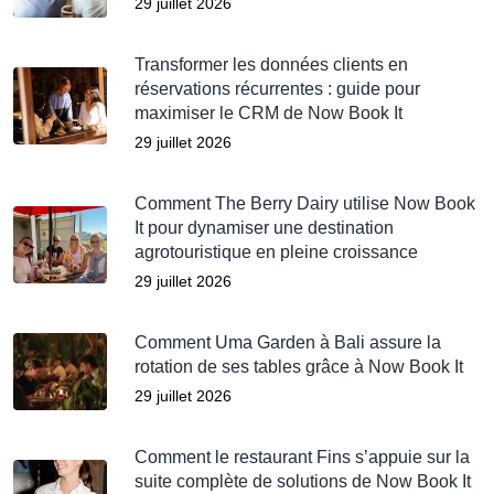
29 juillet 2026
Transformer les données clients en
réservations récurrentes : guide pour
maximiser le CRM de Now Book It
29 juillet 2026
Comment The Berry Dairy utilise Now Book
It pour dynamiser une destination
agrotouristique en pleine croissance
29 juillet 2026
Comment Uma Garden à Bali assure la
rotation de ses tables grâce à Now Book It
29 juillet 2026
Comment le restaurant Fins s’appuie sur la
suite complète de solutions de Now Book It