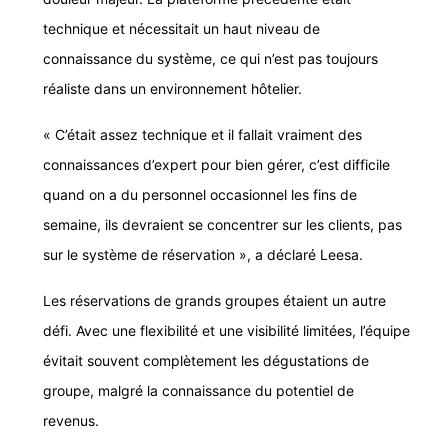
technique et nécessitait un haut niveau de
connaissance du système, ce qui n’est pas toujours
réaliste dans un environnement hôtelier.
« C’était assez technique et il fallait vraiment des
connaissances d’expert pour bien gérer, c’est difficile
quand on a du personnel occasionnel les fins de
semaine, ils devraient se concentrer sur les clients, pas
sur le système de réservation », a déclaré Leesa.
Les réservations de grands groupes étaient un autre
défi. Avec une flexibilité et une visibilité limitées, l’équipe
évitait souvent complètement les dégustations de
groupe, malgré la connaissance du potentiel de
revenus.