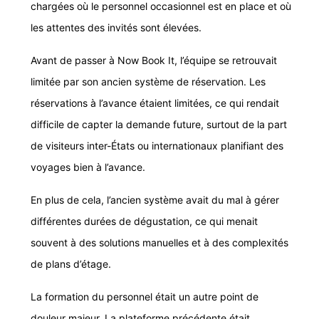
chargées où le personnel occasionnel est en place et où
les attentes des invités sont élevées.
Avant de passer à Now Book It, l’équipe se retrouvait
limitée par son ancien système de réservation. Les
réservations à l’avance étaient limitées, ce qui rendait
difficile de capter la demande future, surtout de la part
de visiteurs inter-États ou internationaux planifiant des
voyages bien à l’avance.
En plus de cela, l’ancien système avait du mal à gérer
différentes durées de dégustation, ce qui menait
souvent à des solutions manuelles et à des complexités
de plans d’étage.
La formation du personnel était un autre point de
douleur majeur. La plateforme précédente était