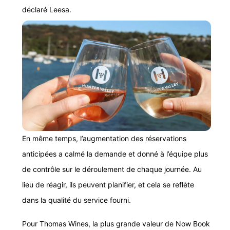
déclaré Leesa.
En même temps, l’augmentation des réservations
anticipées a calmé la demande et donné à l’équipe plus
de contrôle sur le déroulement de chaque journée. Au
lieu de réagir, ils peuvent planifier, et cela se reflète
dans la qualité du service fourni.
Pour Thomas Wines, la plus grande valeur de Now Book