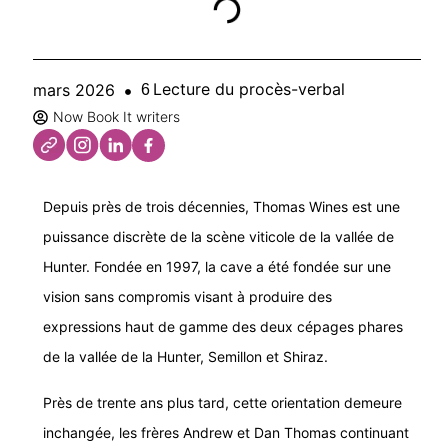
Lecture du procès-verbal
mars 2026
6
Now Book It writers
Depuis près de trois décennies, Thomas Wines est une
puissance discrète de la scène viticole de la vallée de
Hunter. Fondée en 1997, la cave a été fondée sur une
vision sans compromis visant à produire des
expressions haut de gamme des deux cépages phares
de la vallée de la Hunter, Semillon et Shiraz.
Près de trente ans plus tard, cette orientation demeure
inchangée, les frères Andrew et Dan Thomas continuant