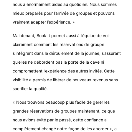
nous a énormément aidés au quotidien. Nous sommes
mieux préparés pour l’arrivée de groupes et pouvons
vraiment adapter l’expérience. »
Maintenant, Book It permet aussi à l’équipe de voir
clairement comment les réservations de groupe
s’intègrent dans le déroulement de la journée, s’assurant
qu’elles ne débordent pas la porte de la cave ni
compromettent l’expérience des autres invités. Cette
visibilité a permis de libérer de nouveaux revenus sans
sacrifier la qualité.
« Nous trouvons beaucoup plus facile de gérer les
grandes réservations de groupes maintenant, ce que
nous avions évité par le passé, cette confiance a
complètement changé notre façon de les aborder », a