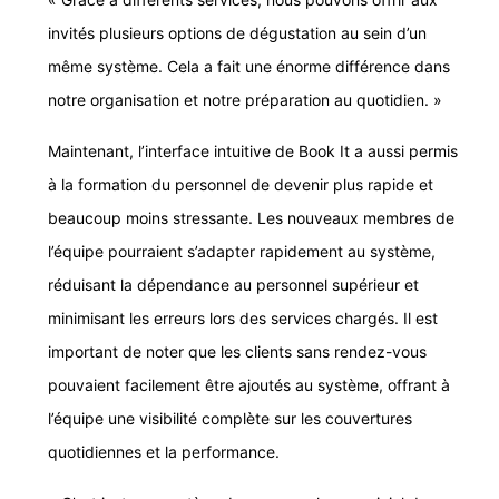
invités plusieurs options de dégustation au sein d’un
même système. Cela a fait une énorme différence dans
notre organisation et notre préparation au quotidien. »
Maintenant, l’interface intuitive de Book It a aussi permis
à la formation du personnel de devenir plus rapide et
beaucoup moins stressante. Les nouveaux membres de
l’équipe pourraient s’adapter rapidement au système,
réduisant la dépendance au personnel supérieur et
minimisant les erreurs lors des services chargés. Il est
important de noter que les clients sans rendez-vous
pouvaient facilement être ajoutés au système, offrant à
l’équipe une visibilité complète sur les couvertures
quotidiennes et la performance.