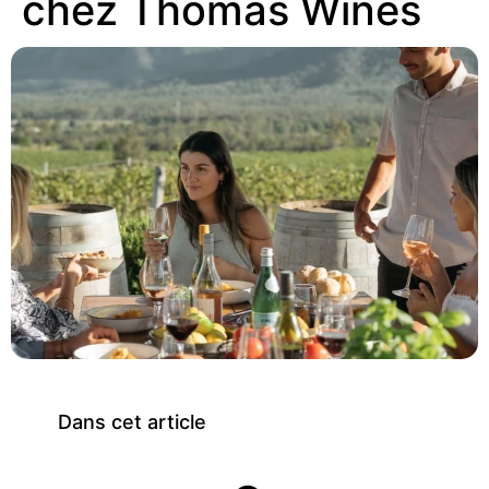
chez Thomas Wines
Dans cet article