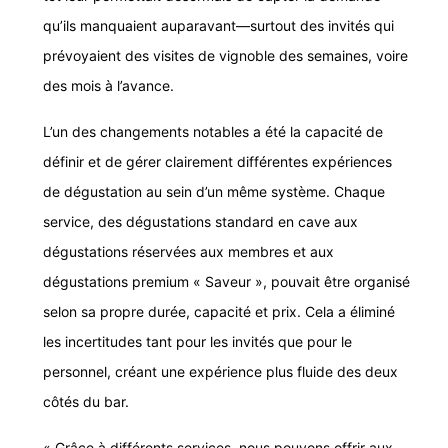
qu’ils manquaient auparavant—surtout des invités qui
prévoyaient des visites de vignoble des semaines, voire
des mois à l’avance.
L’un des changements notables a été la capacité de
définir et de gérer clairement différentes expériences
de dégustation au sein d’un même système. Chaque
service, des dégustations standard en cave aux
dégustations réservées aux membres et aux
dégustations premium « Saveur », pouvait être organisé
selon sa propre durée, capacité et prix. Cela a éliminé
les incertitudes tant pour les invités que pour le
personnel, créant une expérience plus fluide des deux
côtés du bar.
« Grâce à différents services, nous pouvons offrir aux