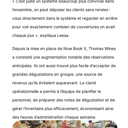
« C’est juste un système beaucoup plus convivial dans
l’ensemble, on peut déposer les clients sans rendez-
vous directement dans le système et regarder en arrière
pour voir exactement combien de couvertures on avait
chaque jour », expliqua Leesa.
Depuis la mise en place de Now Book It, Thomas Wines
a constaté une augmentation notable des réservations
anticipées. Ils ont aussi trouvé plus facile d’accepter de
grandes dégustations en groupe, une source de
revenus qu’ils évitaient auparavant. La clarté
opérationnelle a permis à l’équipe de planifier le
personnel, de préparer des notes de dégustation et de
gérer l’inventaire plus efficacement, économisant ainsi
des heures d’administration chaque semaine.