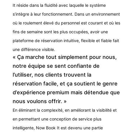
It réside dans la fluidité avec laquelle le système
s’intègre à leur fonctionnement. Dans un environnement
où le roulement élevé du personnel est courant et où les
fins de semaine sont les plus occupées, avoir une
plateforme de réservation intuitive, flexible et fiable fait
une différence visible.
« Ça marche tout simplement pour nous,
notre équipe se sent confiante de
l’utiliser, nos clients trouvent la
réservation facile, et ça soutient le genre
d’expérience premium mais détendue que
nous voulons offrir. »
En éliminant la complexité, en
améliorant la visibilité
et
en permettant une conception de service plus
intelligente, Now Book It est devenu une partie