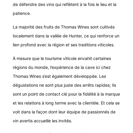
de défendre des vins qui reflètent à la fois le lieu et la
patience.
La majorité des fruits de Thomas Wines sont cultivés
localement dans la vallée de Hunter, ce qui renforce un
lien profond avec la région et ses traditions viticoles.
À mesure que le tourisme viticole envahit certaines
régions du monde, l’expérience de la cave ici chez
Thomas Wines s’est également développée. Les
dégustations ne sont plus juste des arrêts rapides; Ils
sont un point de contact clé pour la fidélité à la marque
et les relations à long terme avec la clientèle.
Et cela se
voit dans la façon dont leur équipe de passionnés de
vin avertis accueille les invités.