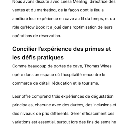
Nous avons discuté avec Leesa Mealing, directrice des
ventes et du marketing, de la façon dont le lieu a
amélioré leur expérience en cave au fil du temps, et du
rôle qu’Now Book It a joué dans l’optimisation de leurs
opérations de réservation.
Concilier l’expérience des primes et
les défis pratiques
Comme beaucoup de portes de cave, Thomas Wines
opère dans un espace où l’hospitalité rencontre le
commerce de détail, l’éducation et le tourisme.
Leur offre comprend trois expériences de dégustation
principales, chacune avec des durées, des inclusions et
des niveaux de prix différents. Gérer efficacement ces
variations est essentiel, surtout lors des fins de semaine