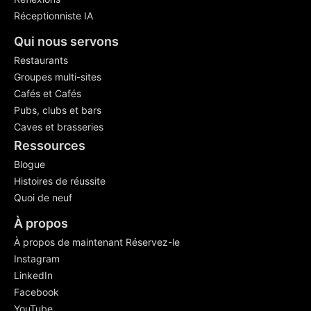
Réceptionniste IA
Qui nous servons
Restaurants
Groupes multi-sites
Cafés et Cafés
Pubs, clubs et bars
Caves et brasseries
Ressources
Blogue
Histoires de réussite
Quoi de neuf
À propos
À propos de maintenant Réservez-le
Instagram
LinkedIn
Facebook
YouTube