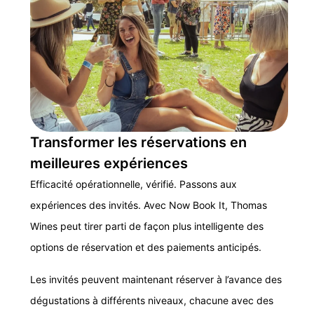
Transformer les réservations en
meilleures expériences
Efficacité opérationnelle, vérifié. Passons aux
expériences des invités. Avec Now Book It, Thomas
Wines peut tirer parti de façon plus intelligente des
options de réservation et des paiements anticipés.
Les invités peuvent maintenant réserver à l’avance des
dégustations à différents niveaux, chacune avec des