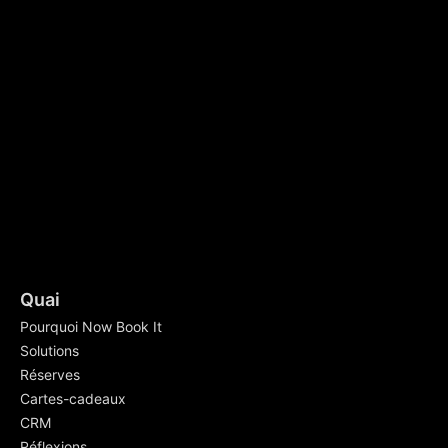
Quai
Pourquoi Now Book It
Solutions
Réserves
Cartes-cadeaux
CRM
Réflexions