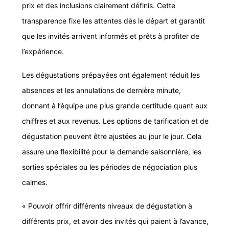
prix et des inclusions clairement définis. Cette
transparence fixe les attentes dès le départ et garantit
que les invités arrivent informés et prêts à profiter de
l’expérience.
Les dégustations prépayées ont également réduit les
absences et les annulations de dernière minute,
donnant à l’équipe une plus grande certitude quant aux
chiffres et aux revenus. Les options de tarification et de
dégustation peuvent être ajustées au jour le jour. Cela
assure une flexibilité pour la demande saisonnière, les
sorties spéciales ou les périodes de négociation plus
calmes.
« Pouvoir offrir différents niveaux de dégustation à
différents prix, et avoir des invités qui paient à l’avance,