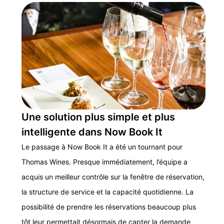
Une solution plus simple et plus
intelligente dans Now Book It
Le passage à Now Book It a été un tournant pour
Thomas Wines. Presque immédiatement, l’équipe a
acquis un meilleur contrôle sur la fenêtre de réservation,
la structure de service et la capacité quotidienne. La
possibilité de prendre les réservations beaucoup plus
tôt leur permettait désormais de capter la demande