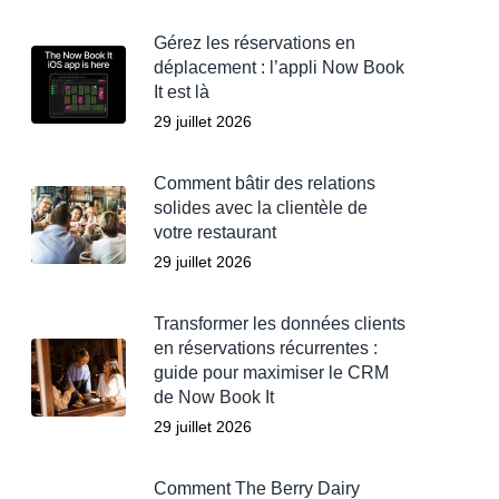
Gérez les réservations en
déplacement : l’appli Now Book
It est là
29 juillet 2026
Comment bâtir des relations
solides avec la clientèle de
votre restaurant
29 juillet 2026
Transformer les données clients
en réservations récurrentes :
guide pour maximiser le CRM
de Now Book It
29 juillet 2026
Comment The Berry Dairy