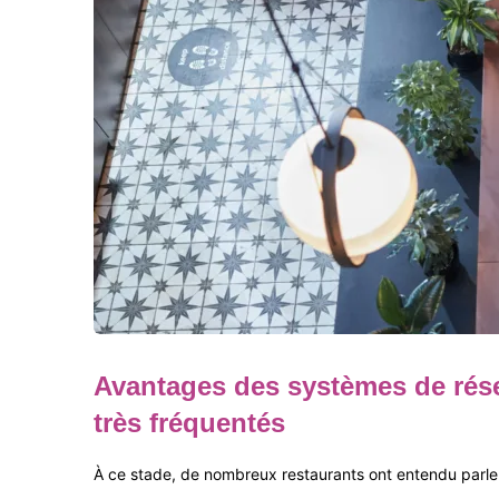
Avantages des systèmes de réser
très fréquentés
À ce stade, de nombreux restaurants ont entendu parler 