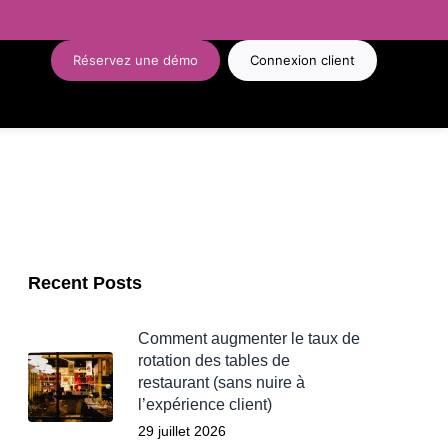
Réservez une démo
Connexion client
Recent Posts
Comment augmenter le taux de
rotation des tables de
restaurant (sans nuire à
l’expérience client)
29 juillet 2026