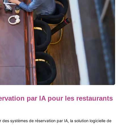
vation par IA pour les restaurants
des systèmes de réservation par IA, la solution logicielle de