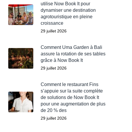
utilise Now Book It pour
dynamiser une destination
agrotouristique en pleine
croissance
29 juillet 2026
Comment Uma Garden à Bali
assure la rotation de ses tables
grâce à Now Book It
29 juillet 2026
Comment le restaurant Fins
s’appuie sur la suite complète
de solutions de Now Book It
pour une augmentation de plus
de 20 % des
29 juillet 2026