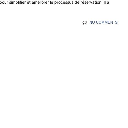
le pour simplifier et améliorer le processus de réservation. Il a
NO COMMENTS