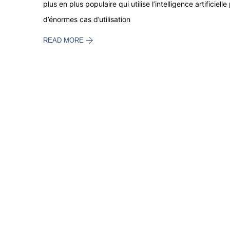
plus en plus populaire qui utilise l’intelligence artificiel
d’énormes cas d’utilisation
READ MORE