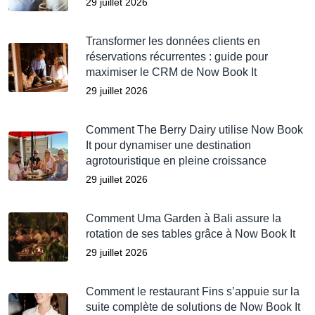
29 juillet 2026
Transformer les données clients en
réservations récurrentes : guide pour
maximiser le CRM de Now Book It
29 juillet 2026
Comment The Berry Dairy utilise Now Book
It pour dynamiser une destination
agrotouristique en pleine croissance
29 juillet 2026
Comment Uma Garden à Bali assure la
rotation de ses tables grâce à Now Book It
29 juillet 2026
Comment le restaurant Fins s’appuie sur la
suite complète de solutions de Now Book It