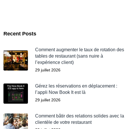
Recent Posts
Comment augmenter le taux de rotation des
tables de restaurant (sans nuire à
l’expérience client)
29 juillet 2026
Gérez les réservations en déplacement :
l’appli Now Book It est là
29 juillet 2026
Comment bâtir des relations solides avec la
clientèle de votre restaurant