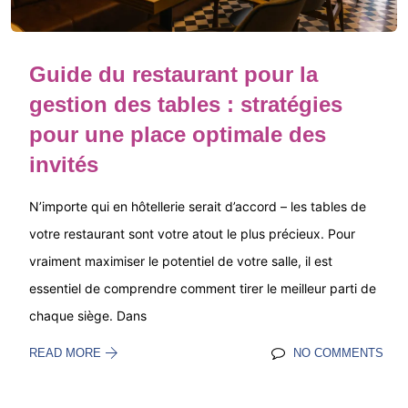
Guide du restaurant pour la
gestion des tables : stratégies
pour une place optimale des
invités
N’importe qui en hôtellerie serait d’accord – les tables de
votre restaurant sont votre atout le plus précieux. Pour
vraiment maximiser le potentiel de votre salle, il est
essentiel de comprendre comment tirer le meilleur parti de
chaque siège. Dans
READ MORE
NO COMMENTS